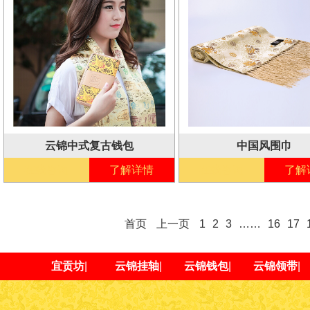
云锦中式复古钱包
中国风围巾
在线咨询
了解详情
在线咨询
了解
首页
上一页
1
2
3
……
16
17
宜贡坊
|
云锦挂轴
|
云锦钱包
|
云锦领带
|