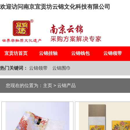
欢迎访问南京宜贡坊云锦文化科技有限公司
宜贡坊首页
云锦挂轴
云锦钱包
云锦领带
热门关键词：
云锦领带
云锦围巾
您现在的位置为：
主页
>
云锦产品