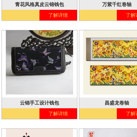
青花风格真皮云锦钱包
万紫千红卷轴
在线咨询
了解详情
在线咨询
了解
云锦手工设计钱包
昌盛龙卷轴
在线咨询
了解详情
在线咨询
了解