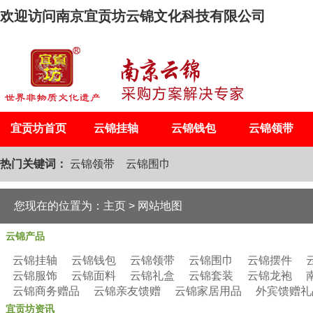
欢迎访问南京宜贡坊云锦文化科技有限公司
宜贡坊首页
云锦挂轴
云锦钱包
云锦领带
热门关键词：
云锦领带
云锦围巾
您现在的位置为：
主页
>
网站地图
云锦产品
云锦挂轴
云锦钱包
云锦领带
云锦围巾
云锦摆件
云锦服饰
云锦面料
云锦礼盒
云锦套装
云锦龙袍
云锦商务赠品
云锦亲友馈赠
云锦家居用品
外宾馈赠礼
宜贡坊资讯