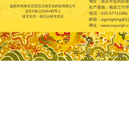
地址：南京市玄武区珠
版权所有南京宜贡坊云锦文化科技有限公司
生产基地：南京江宁
苏ICP备11036448号-1
电话：025-57711881
技术支持：南京云锦专卖店
邮箱：yigongfang@12
网址：www.cnyunjin.c