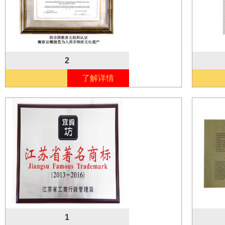
2
在线咨询
了解详情
在线
1