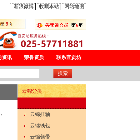
新浪微博
收藏本站
网站地图
坊资讯
荣誉资质
联系宜贡坊
，
云锦挂轴
云锦钱包
云锦领带