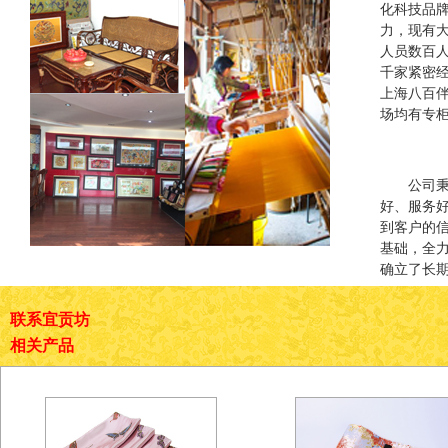
化科技品
力，现有
人员数百
千家紧密
上海八百
场均有专
公司秉
好、服务
到客户的
基础，全
确立了长
联系宜贡坊
相关产品