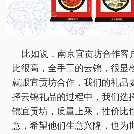
比如说，南京宜贡坊合作客
比很高，全手工的云锦，很显
就跟宜贡坊合作，我们的礼品
择云锦礼品的过程中，我们选
锦宜贡坊，质量上乘，性价比
意，希望他们生意兴隆，也为