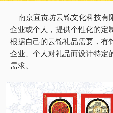
南京宜贡坊云锦文化科技有
企业或个人，提供个性化的定
根据自己的云锦礼品需要，有
企业、个人对礼品而设计特定
需求。