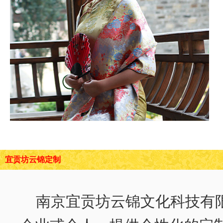
宜贡坊云锦定制
南京宜贡坊云锦文化科技有