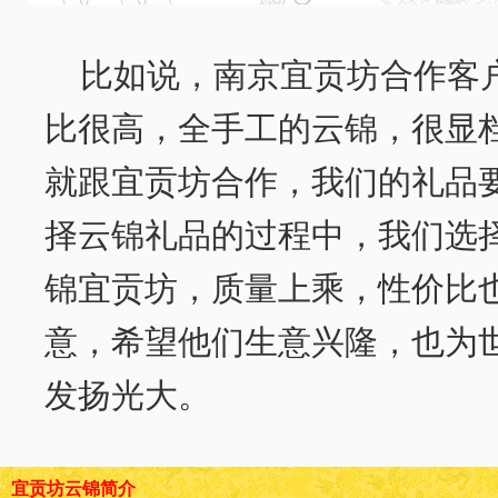
比如说，南京宜贡坊合作客
比很高，全手工的云锦，很显
就跟宜贡坊合作，我们的礼品
择云锦礼品的过程中，我们选
锦宜贡坊，质量上乘，性价比
意，希望他们生意兴隆，也为
发扬光大。
宜贡坊云锦简介