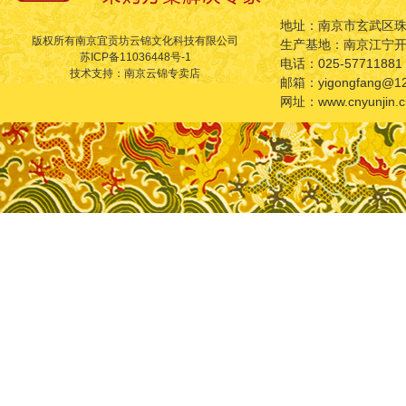
地址：南京市玄武区珠
版权所有南京宜贡坊云锦文化科技有限公司
生产基地：南京江宁
苏ICP备11036448号-1
电话：025-57711881
技术支持：南京云锦专卖店
邮箱：yigongfang@12
网址：www.cnyunjin.c