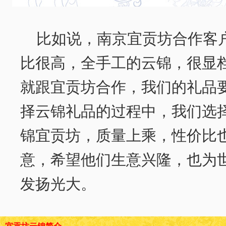
比如说，南京宜贡坊合作客
比很高，全手工的云锦，很显
就跟宜贡坊合作，我们的礼品
择云锦礼品的过程中，我们选
锦宜贡坊，质量上乘，性价比
意，希望他们生意兴隆，也为
发扬光大。