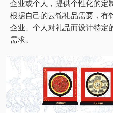
企业或个人，提供个性化的定
根据自己的云锦礼品需要，有
企业、个人对礼品而设计特定
需求。