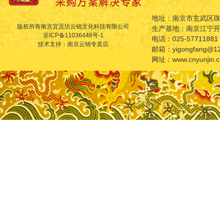
地址：南京市玄武区珠
版权所有南京宜贡坊云锦文化科技有限公司
生产基地：南京江宁
苏ICP备11036448号-1
电话：025-57711881
技术支持：南京云锦专卖店
邮箱：yigongfang@12
网址：www.cnyunjin.c