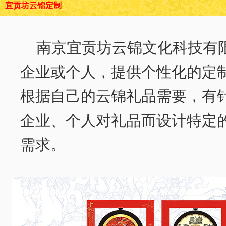
宜贡坊云锦定制
南京宜贡坊云锦文化科技有
企业或个人，提供个性化的定
根据自己的云锦礼品需要，有
企业、个人对礼品而设计特定
需求。