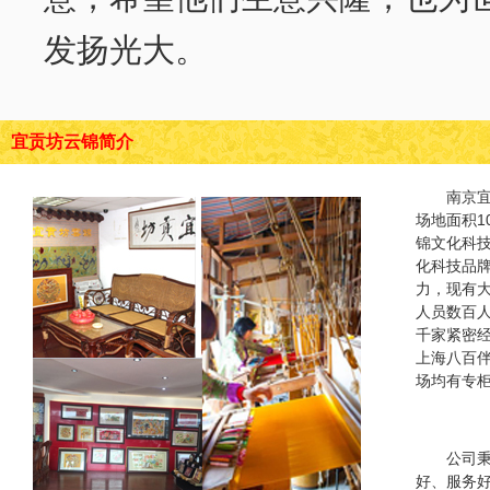
发扬光大。
宜贡坊云锦简介
南京
场地面积1
锦文化科
化科技品
力，现有
人员数百
千家紧密
上海八百
场均有专
公司秉
好、服务