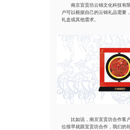
南京宜贡坊云锦文化科技有
户可以根据自己的云锦礼品需要
礼盒或其他需求。
比如说，南京宜贡坊合作客
位很早就跟宜贡坊合作，我们的