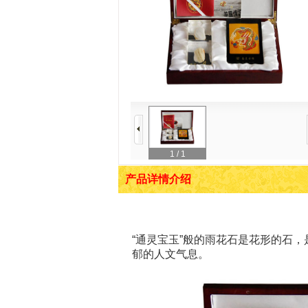
1
/ 1
产品详情介绍
“通灵宝玉”般的雨花石是花形的石
郁的人文气息。