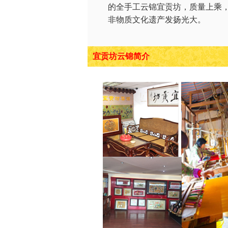
的全手工云锦宜贡坊，质量上乘
非物质文化遗产发扬光大。
宜贡坊云锦简介