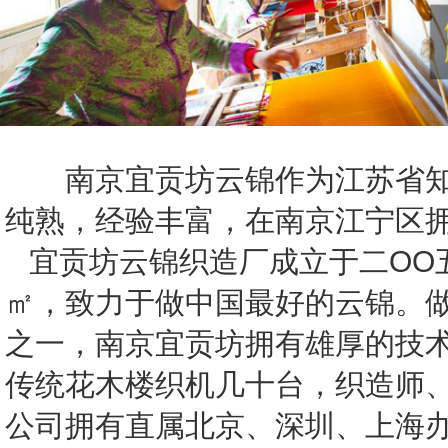
南京宜贡坊云锦作为江苏省知
纯熟，经验丰富，在南京江宁区
宜贡坊云锦织造厂成立于二OO五
㎡，致力于做中国最好的云锦。
之一，南京宜贡坊拥有雄厚的技
传统花木楼织机几十台，织造师
公司拥有直属北京、深圳、上海