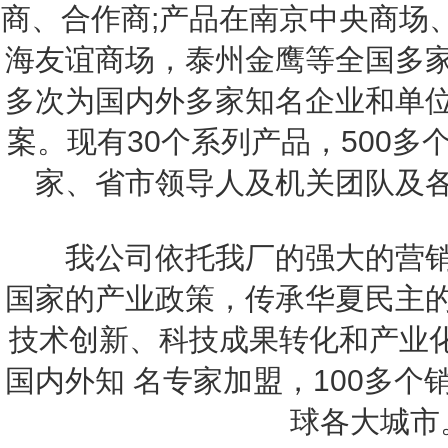
商、合作商;产品在南京中央商场
海友谊商场，泰州金鹰等全国多
多次为国内外多家知名企业和单
案。现有30个系列产品，500
家、省市领导人及机关团队及
我公司依托我厂的强大的营销
国家的产业政策，传承华夏民主
技术创新、科技成果转化和产业化
国内外知 名专家加盟，100多
球各大城市