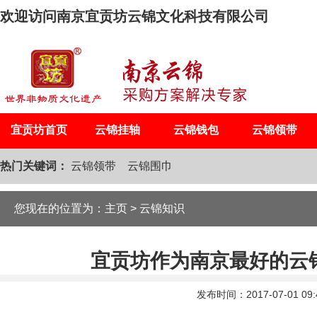
欢迎访问南京宜贡坊云锦文化科技有限公司
宜贡坊首页
云锦挂轴
云锦钱包
云锦领带
热门关键词：
云锦领带
云锦围巾
您现在的位置为：
主页
>
云锦知识
宜贡坊作为南京最好的云
发布时间：2017-07-01 09:4