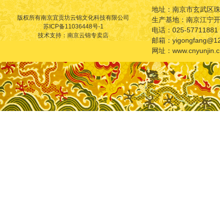
地址：南京市玄武区珠
版权所有南京宜贡坊云锦文化科技有限公司
生产基地：南京江宁
苏ICP备11036448号-1
电话：025-57711881
技术支持：南京云锦专卖店
邮箱：yigongfang@12
网址：www.cnyunjin.c