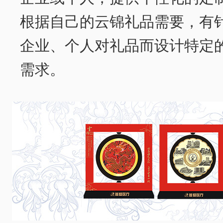
根据自己的云锦礼品需要，有
企业、个人对礼品而设计特定
需求。