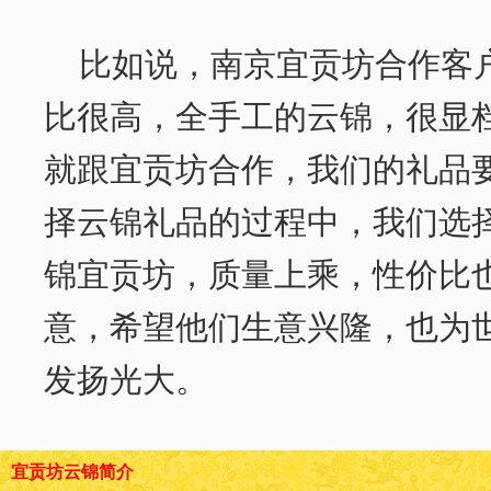
比如说，南京宜贡坊合作客
比很高，全手工的云锦，很显
就跟宜贡坊合作，我们的礼品
择云锦礼品的过程中，我们选
锦宜贡坊，质量上乘，性价比
意，希望他们生意兴隆，也为
发扬光大。
宜贡坊云锦简介