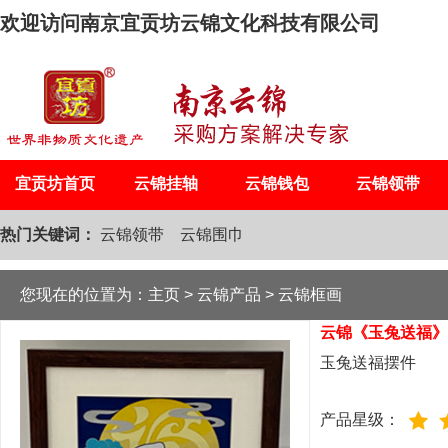
欢迎访问南京宜贡坊云锦文化科技有限公司
宜贡坊首页
云锦挂轴
云锦钱包
云锦领带
热门关键词：
云锦领带
云锦围巾
您现在的位置为：
主页
>
云锦产品
>
云锦框画
云锦《玉兔送福》
玉兔送福摆件
产品星级：