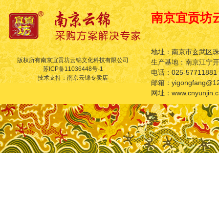
南京宜贡坊
地址：南京市玄武区珠
版权所有南京宜贡坊云锦文化科技有限公司
生产基地：南京江宁
苏ICP备11036448号-1
电话：025-57711881
技术支持：南京云锦专卖店
邮箱：yigongfang@12
网址：www.cnyunjin.c