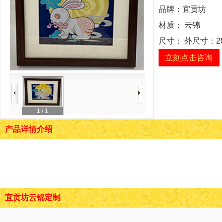
品牌：
宜贡坊
材质：
云锦
尺寸：
外尺寸：28
立刻点击咨询
1
/ 1
产品详情介绍
宜贡坊云锦定制